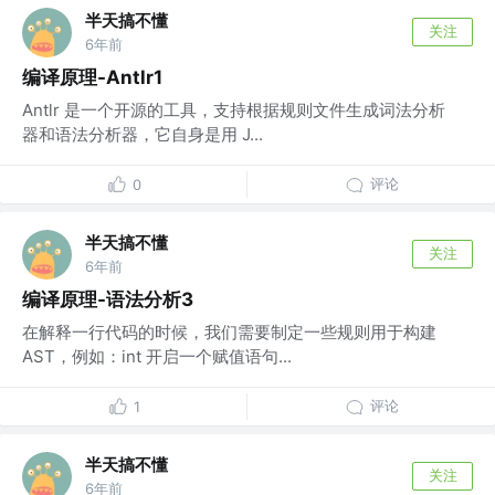
半天搞不懂
关注
6年前
编译原理-Antlr1
Antlr 是一个开源的工具，支持根据规则文件生成词法分析
器和语法分析器，它自身是用 J...
评论
0
半天搞不懂
关注
6年前
编译原理-语法分析3
在解释一行代码的时候，我们需要制定一些规则用于构建
AST，例如：int 开启一个赋值语句...
评论
1
半天搞不懂
关注
6年前