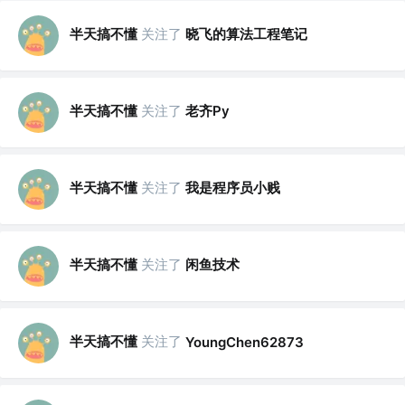
半天搞不懂
关注了
晓飞的算法工程笔记
半天搞不懂
关注了
老齐Py
半天搞不懂
关注了
我是程序员小贱
半天搞不懂
关注了
闲鱼技术
半天搞不懂
关注了
YoungChen62873