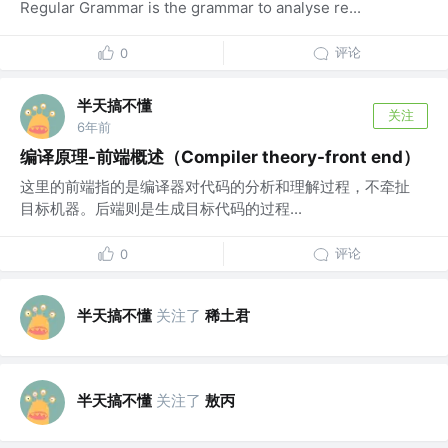
Regular Grammar is the grammar to analyse re...
评论
0
半天搞不懂
关注
6年前
编译原理-前端概述（Compiler theory-front end）
这里的前端指的是编译器对代码的分析和理解过程，不牵扯
目标机器。后端则是生成目标代码的过程...
评论
0
半天搞不懂
关注了
稀土君
半天搞不懂
关注了
敖丙