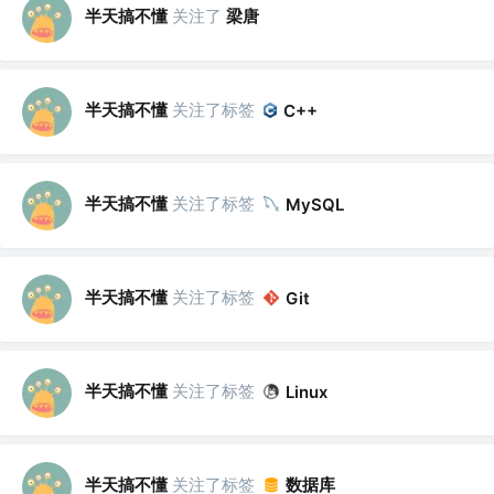
半天搞不懂
关注了
梁唐
半天搞不懂
关注了标签
C++
半天搞不懂
关注了标签
MySQL
半天搞不懂
关注了标签
Git
半天搞不懂
关注了标签
Linux
半天搞不懂
关注了标签
数据库