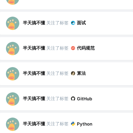
半天搞不懂
关注了标签
面试
半天搞不懂
关注了标签
代码规范
半天搞不懂
关注了标签
算法
半天搞不懂
关注了标签
GitHub
半天搞不懂
关注了标签
Python