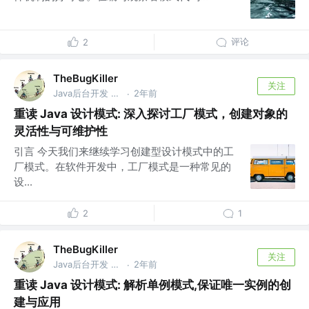
评论
2
TheBugKiller
关注
Java后台开发 @美团
2年前
·
重读 Java 设计模式: 深入探讨工厂模式，创建对象的
灵活性与可维护性
引言 今天我们来继续学习创建型设计模式中的工
厂模式。在软件开发中，工厂模式是一种常见的
设...
2
1
TheBugKiller
关注
Java后台开发 @美团
2年前
·
重读 Java 设计模式: 解析单例模式,保证唯一实例的创
建与应用