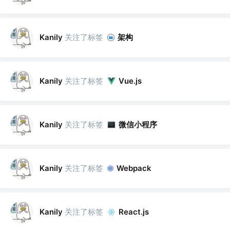
关注了标签
架构
Kanily
关注了标签
Kanily
Vue.js
关注了标签
微信小程序
Kanily
关注了标签
Kanily
Webpack
关注了标签
Kanily
React.js