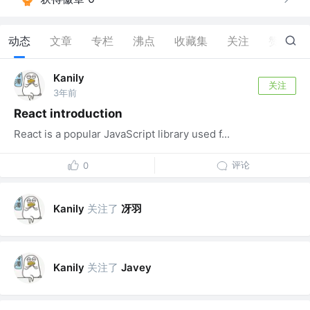
动态
文章
专栏
沸点
收藏集
关注
赞
1
Kanily
关注
3年前
React introduction
React is a popular JavaScript library used f...
评论
0
关注了
冴羽
Kanily
关注了
Kanily
Javey