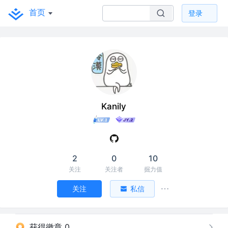
首页
登录
Kanily
2
0
10
关注
关注者
掘力值
关注
私信
获得徽章 0