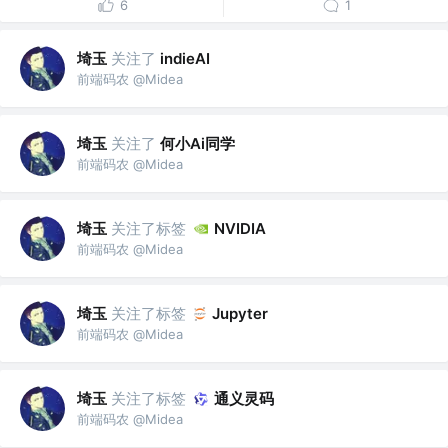
6
1
埼玉
关注了
indieAI
前端码农 @Midea
埼玉
关注了
何小Ai同学
前端码农 @Midea
埼玉
关注了标签
NVIDIA
前端码农 @Midea
埼玉
关注了标签
Jupyter
前端码农 @Midea
埼玉
关注了标签
通义灵码
前端码农 @Midea