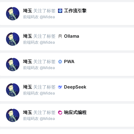
埼玉
关注了标签
工作流引擎
前端码农 @Midea
埼玉
关注了标签
Ollama
前端码农 @Midea
埼玉
关注了标签
PWA
前端码农 @Midea
埼玉
关注了标签
DeepSeek
前端码农 @Midea
埼玉
关注了标签
响应式编程
前端码农 @Midea