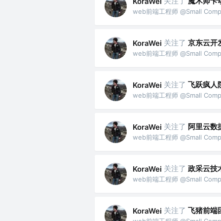
关注了
魔术师卡
KoraWei
web前端工程师 @Small Comp
关注了
京东云开
KoraWei
web前端工程师 @Small Comp
关注了
飞跃疯人
KoraWei
web前端工程师 @Small Comp
关注了
阿里云数
KoraWei
web前端工程师 @Small Comp
关注了
政采云技
KoraWei
web前端工程师 @Small Comp
关注了
飞猪前端
KoraWei
web前端工程师 @Small Comp