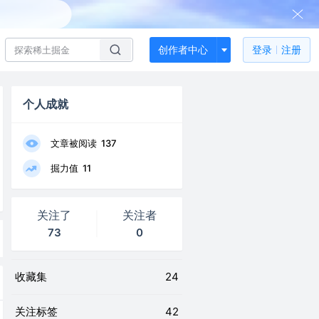
创作者中心
登录
注册
个人成就
文章被阅读
137
掘力值
11
关注了
关注者
73
0
收藏集
24
关注标签
42