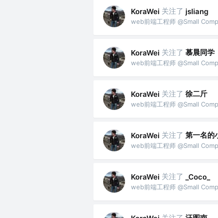
关注了
KoraWei
jsliang
web前端工程师 @Small Comp
关注了
慕晨同学
KoraWei
web前端工程师 @Small Comp
关注了
徐二斤
KoraWei
web前端工程师 @Small Comp
关注了
第一名的
KoraWei
web前端工程师 @Small Comp
关注了
KoraWei
_Coco_
web前端工程师 @Small Comp
关注了
汪图南