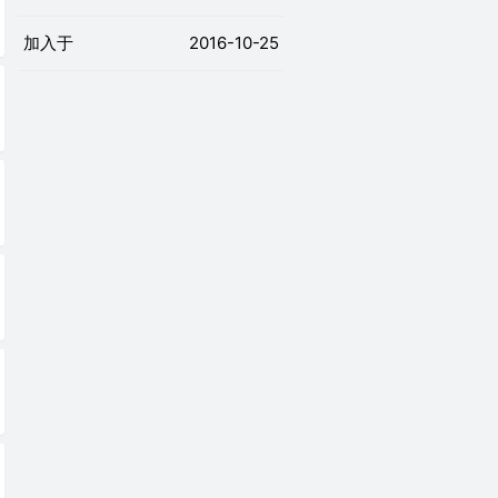
加入于
2016-10-25