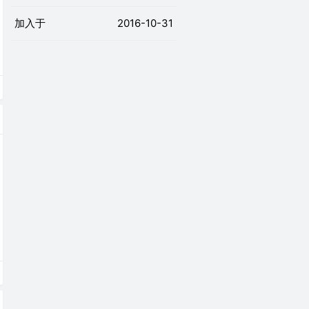
加入于
2016-10-31