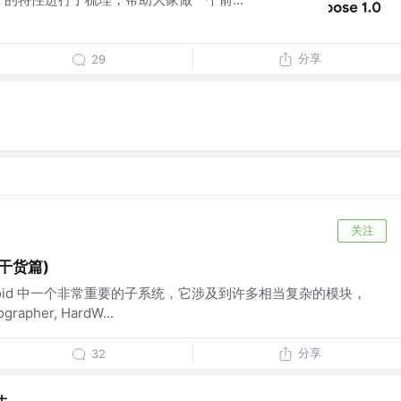
分享
29
关注
(干货篇)
Android 中一个非常重要的子系统，它涉及到许多相当复杂的模块，
grapher, HardW...
分享
32