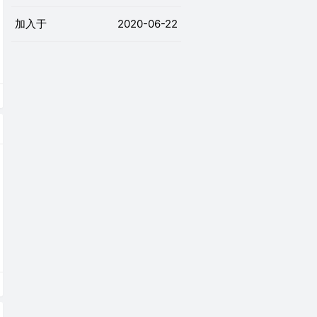
加入于
2020-06-22