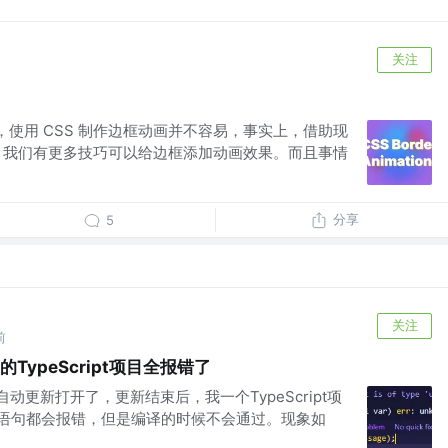
关注
说，使用 CSS 制作边框动画并不容易，事实上，借助现
 动画，我们有更多技巧可以给边框添加动画效果。而且事情
分享
5
关注
前
的TypeScript项目全报错了
的自动更新打开了，更新结束后，我一个TypeScript项
ch语句都会报错，但是编译的时候不会通过。现象如