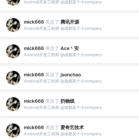
Android开发工程师 @成都某个小company
关注了
腾讯开源
mick666
Android开发工程师 @成都某个小company
关注了
Ace丶安
mick666
Android开发工程师 @成都某个小company
关注了
mick666
jsonchao
Android开发工程师 @成都某个小company
关注了
扔物线
mick666
Android开发工程师 @成都某个小company
关注了
爱奇艺技术
mick666
Android开发工程师 @成都某个小company