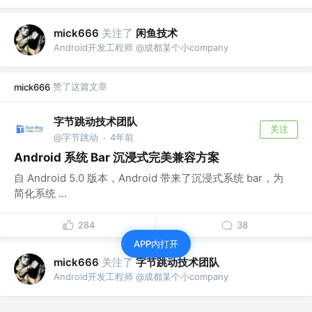
关注了
闲鱼技术
mick666
Android开发工程师 @成都某个小company
赞了这篇文章
mick666
字节跳动技术团队
关注
@字节跳动
4年前
·
Android 系统 Bar 沉浸式完美兼容方案
自 Android 5.0 版本，Android 带来了沉浸式系统 bar，为
简化系统 ...
284
38
APP内打开
关注了
字节跳动技术团队
mick666
Android开发工程师 @成都某个小company