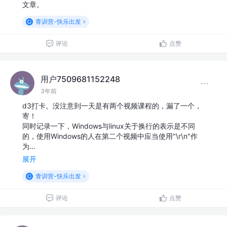
文章。
青训营-快乐出发
评论
点赞
用户7509681152248
3年前
d3打卡。没注意到一天是有两个视频课程的，漏了一个，
寄！
同时记录一下，Windows与linux关于换行的表示是不同
的，使用Windows的人在第二个视频中应当使用"\r\n"作
为…
展开
青训营-快乐出发
评论
点赞