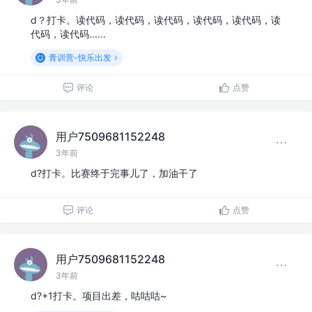
d？打卡。读代码，读代码，读代码，读代码，读代码，读
代码，读代码......
青训营-快乐出发
评论
点赞
用户7509681152248
3年前
d?打卡。比赛终于完事儿了，加油干了
评论
点赞
用户7509681152248
3年前
d?+1打卡。项目出差，咕咕咕~