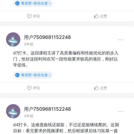
青训营-快乐出发
评论
点赞
用户7509681152248
3年前
d?打卡。这回课程主讲了高质量编程和性能优化的初步入
门，恰好这段时间在写一段性能要求较高的项目，刚好以
学促练。
青训营-快乐出发
评论
点赞
用户7509681152248
3年前
d4打卡。这难度曲线还挺陡，不过还是能继续爬的。近期
目标：看完要求的视频课程，然后根据课后练习拓展一篇