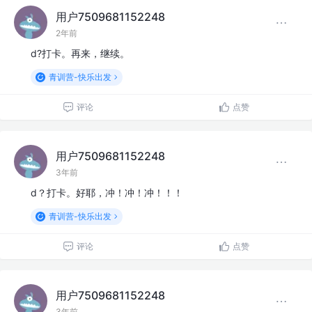
用户7509681152248
2年前
d?打卡。再来，继续。
青训营-快乐出发
评论
点赞
用户7509681152248
3年前
d？打卡。好耶，冲！冲！冲！！！
青训营-快乐出发
评论
点赞
用户7509681152248
3年前