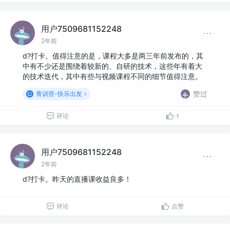
用户7509681152248
2年前
d?打卡。值得注意的是，课程大多是两三年前发布的，其
中有不少还是围绕着较新的、自研的技术，这些年有着大
的技术迭代，其中有些与视频课程不同的细节值得注意。
赞过
青训营-快乐出发
评论
1
用户7509681152248
2年前
d?打卡。昨天的直播课收益良多！
评论
点赞