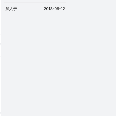
加入于
2018-06-12