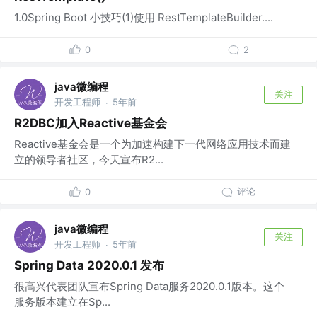
1.0Spring Boot 小技巧(1)使用 RestTemplateBuilder....
0
2
java微编程
关注
开发工程师
5年前
·
R2DBC加入Reactive基金会
Reactive基金会是一个为加速构建下一代网络应用技术而建
立的领导者社区，今天宣布R2...
评论
0
java微编程
关注
开发工程师
5年前
·
Spring Data 2020.0.1 发布
很高兴代表团队宣布Spring Data服务2020.0.1版本。这个
服务版本建立在Sp...