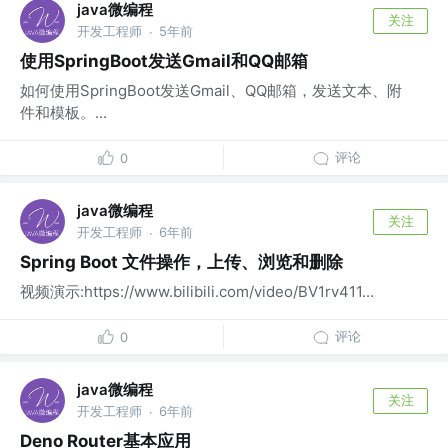
java微编程
关注
开发工程师
5年前
·
使用SpringBoot发送Gmail和QQ邮箱
如何使用SpringBoot发送Gmail、QQ邮箱，发送文本、附
件和模板。...
评论
0
java微编程
关注
开发工程师
6年前
·
Spring Boot 文件操作，上传、浏览和删除
视频演示:https://www.bilibili.com/video/BV1rv411...
评论
0
java微编程
关注
开发工程师
6年前
·
Deno Router基本应用