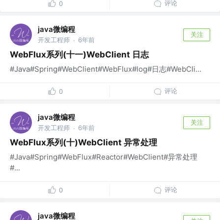
评论
0
java微编程
关注
开发工程师
6年前
·
WebFlux系列(十一)WebClient 日志
#Java#Spring#WebClient#WebFlux#log#日志#WebCli...
评论
0
java微编程
关注
开发工程师
6年前
·
WebFlux系列(十)WebClient 异常处理
#Java#Spring#WebFlux#Reactor#WebClient#异常处理
#...
评论
0
java微编程