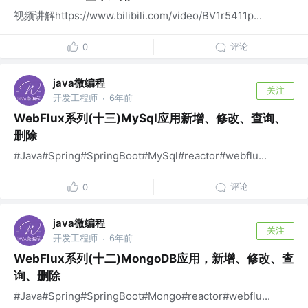
视频讲解https://www.bilibili.com/video/BV1r5411p...
评论
0
java微编程
关注
开发工程师
6年前
·
WebFlux系列(十三)MySql应用新增、修改、查询、
删除
#Java#Spring#SpringBoot#MySql#reactor#webflu...
评论
0
java微编程
关注
开发工程师
6年前
·
WebFlux系列(十二)MongoDB应用，新增、修改、查
询、删除
#Java#Spring#SpringBoot#Mongo#reactor#webflu...