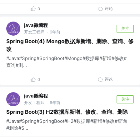
评论
0
java微编程
关注
开发工程师
6年前
·
Spring Boot(4) Mongo数据库新增、删除、查询、修
改
#Java#Spring#SpringBoot#Mongo#数据库#新增#修改#
查询#删...
评论
0
java微编程
关注
开发工程师
6年前
·
Spring Boot(3) H2数据库新增、修改、查询、删除
#Java#Spring#SpringBoot#H2#数据库#新增#修改#查询
#删除#S...