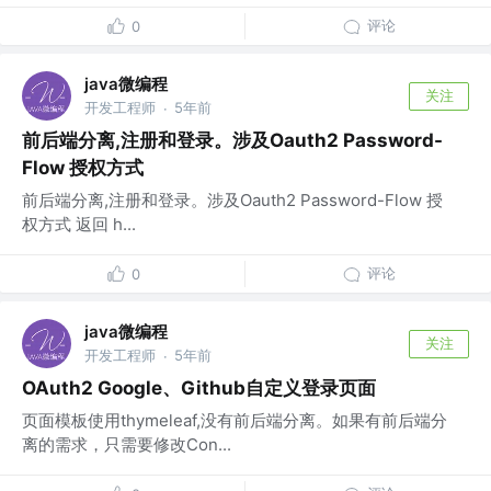
评论
0
java微编程
关注
开发工程师
5年前
·
前后端分离,注册和登录。涉及Oauth2 Password-
Flow 授权方式
前后端分离,注册和登录。涉及Oauth2 Password-Flow 授
权方式 返回 h...
评论
0
java微编程
关注
开发工程师
5年前
·
OAuth2 Google、Github自定义登录页面
页面模板使用thymeleaf,没有前后端分离。如果有前后端分
离的需求，只需要修改Con...