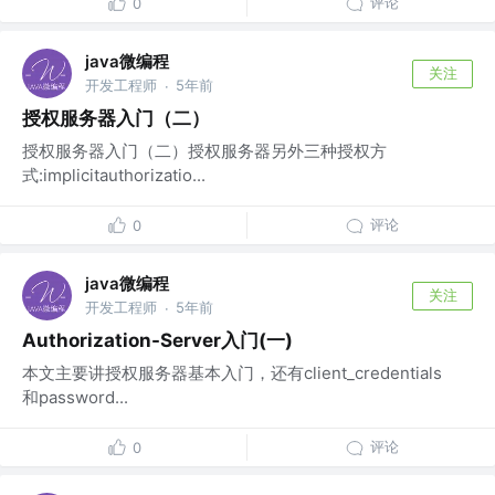
评论
0
java微编程
关注
开发工程师
5年前
·
授权服务器入门（二）
授权服务器入门（二）授权服务器另外三种授权方
式:implicitauthorizatio...
评论
0
java微编程
关注
开发工程师
5年前
·
Authorization-Server入门(一)
本文主要讲授权服务器基本入门，还有client_credentials
和password...
评论
0