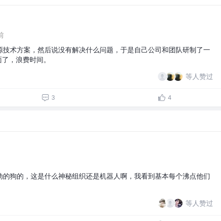
前
源技术方案，然后说没有解决什么问题，于是自己公司和团队研制了一
页面了，浪费时间。
等人赞过
3
4
动的狗的，这是什么神秘组织还是机器人啊，我看到基本每个沸点他们
等人赞过