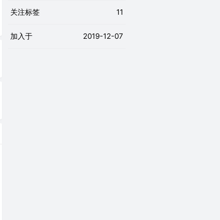
关注标签
11
加入于
2019-12-07