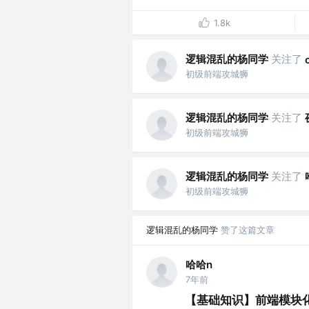
1.8k
逻辑混乱的杨同学
关注了
初级前端攻城狮
逻辑混乱的杨同学
关注了
初级前端攻城狮
逻辑混乱的杨同学
关注了
初级前端攻城狮
逻辑混乱的杨同学
赞了这篇文章
哈哈n
7年前
【基础知识】前端模块