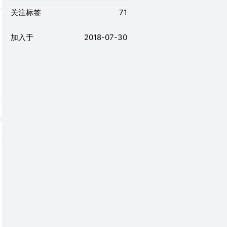
关注标签
71
加入于
2018-07-30