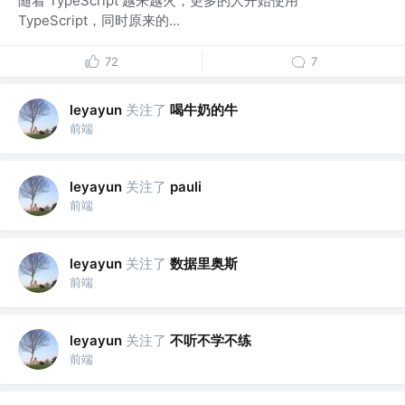
随着 TypeScript 越来越火，更多的人开始使用
TypeScript，同时原来的...
72
7
关注了
喝牛奶的牛
leyayun
前端
关注了
leyayun
pauli
前端
关注了
数据里奥斯
leyayun
前端
关注了
不听不学不练
leyayun
前端