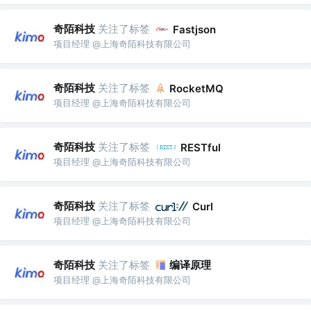
奇陌科技
关注了标签
Fastjson
项目经理 @上海奇陌科技有限公司
奇陌科技
关注了标签
RocketMQ
项目经理 @上海奇陌科技有限公司
奇陌科技
关注了标签
RESTful
项目经理 @上海奇陌科技有限公司
奇陌科技
关注了标签
Curl
项目经理 @上海奇陌科技有限公司
奇陌科技
关注了标签
编译原理
项目经理 @上海奇陌科技有限公司