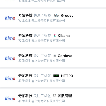
项目经理 @上海奇陌科技有限公司
奇陌科技
关注了标签
Groovy
项目经理 @上海奇陌科技有限公司
奇陌科技
关注了标签
Kibana
项目经理 @上海奇陌科技有限公司
奇陌科技
关注了标签
Cordova
项目经理 @上海奇陌科技有限公司
奇陌科技
关注了标签
HTTP3
项目经理 @上海奇陌科技有限公司
奇陌科技
关注了标签
团队管理
项目经理 @上海奇陌科技有限公司