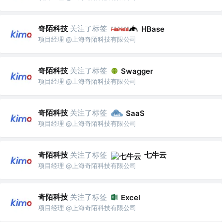
奇陌科技
关注了标签
HBase
项目经理 @上海奇陌科技有限公司
奇陌科技
关注了标签
Swagger
项目经理 @上海奇陌科技有限公司
奇陌科技
关注了标签
SaaS
项目经理 @上海奇陌科技有限公司
奇陌科技
关注了标签
七牛云
项目经理 @上海奇陌科技有限公司
奇陌科技
关注了标签
Excel
项目经理 @上海奇陌科技有限公司