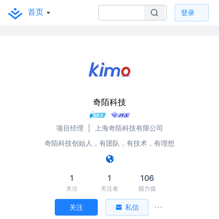
首页
登录
奇陌科技
项目经理
|
上海奇陌科技有限公司
奇陌科技创始人，有团队，有技术，有理想
1
1
106
关注
关注者
掘力值
关注
私信