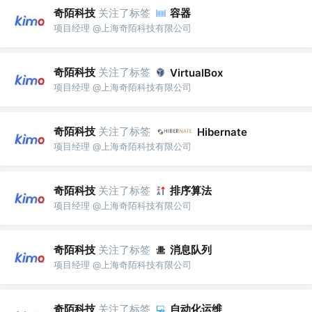
奇陌科技
关注了标签
容器
项目经理 @上海奇陌科技有限公司
奇陌科技
关注了标签
VirtualBox
项目经理 @上海奇陌科技有限公司
奇陌科技
关注了标签
Hibernate
项目经理 @上海奇陌科技有限公司
奇陌科技
关注了标签
排序算法
项目经理 @上海奇陌科技有限公司
奇陌科技
关注了标签
消息队列
项目经理 @上海奇陌科技有限公司
奇陌科技
关注了标签
自动化运维