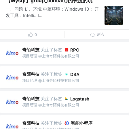
【Mysql】group_concat()的长度的坑
一、问题 1.1、环境 电脑环境：Windows 10； 开
发工具：IntelliJ I...
评论
0
奇陌科技
关注了标签
RPC
项目经理 @上海奇陌科技有限公司
奇陌科技
关注了标签
DBA
项目经理 @上海奇陌科技有限公司
奇陌科技
关注了标签
Logstash
项目经理 @上海奇陌科技有限公司
奇陌科技
关注了标签
智能小程序