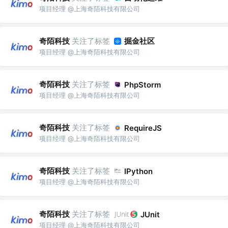
项目经理 @上海奇陌科技有限公司
奇陌科技
关注了标签
掘金社区
项目经理 @上海奇陌科技有限公司
奇陌科技
关注了标签
PhpStorm
项目经理 @上海奇陌科技有限公司
奇陌科技
关注了标签
RequireJS
项目经理 @上海奇陌科技有限公司
奇陌科技
关注了标签
IPython
项目经理 @上海奇陌科技有限公司
奇陌科技
关注了标签
JUnit
项目经理 @上海奇陌科技有限公司