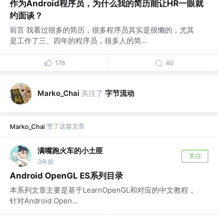
作为Android程序员，为什么我的简历能让HR一眼就
约面谈？
前言 我看过很多的简历，很多程序员其实是很懒的，尤其
是工作了三、四年的程序员，很多人的简...
176
40
关注了
字节流动
Marko_Chai
赞了这篇文章
Marko_Chai
满嘴跑火车的小土匪
关注
3年前
Android OpenGL ES系列目录
本系列文章主要是基于LearnOpenGL和对应的中文教程，
针对Android Open...