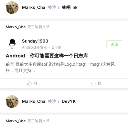
关注了
林栩link
Marko_Chai
赞了这篇文章
Marko_Chai
Sunday1990
关注
Android开发者
2年前
·
Android - 你可能需要这样一个日志库
前言 目前大多数库api设计都是Log.d("tag", "msg")这种风
格，而且支持...
71
12
关注了
Marko_Chai
DevYK
赞了这篇文章
Marko_Chai