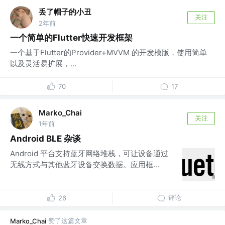
丢了帽子的小丑
关注
2年前
一个简单的Flutter快速开发框架
一个基于Flutter的Provider+MVVM 的开发模版，使用简单
以及灵活易扩展，...
70
17
Marko_Chai
关注
1年前
Android BLE 杂谈
Android 平台支持蓝牙网络堆栈，可让设备通过
无线方式与其他蓝牙设备交换数据。应用框...
评论
26
赞了这篇文章
Marko_Chai