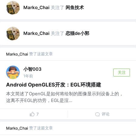
关注了
闲鱼技术
Marko_Chai
关注了
恋猫de小郭
Marko_Chai
赞了这篇文章
Marko_Chai
小智003
关注
1年前
Android OpenGLES开发：EGL环境搭建
本文简述了OpenGL是如何将绘制的图像显示到设备上的，
这离不开EGL的功劳，EGL是渲...
评论
7
赞了这篇文章
Marko_Chai