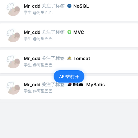
关注了标签
Mr_cdd
NoSQL
学生 @阿里巴巴
关注了标签
Mr_cdd
MVC
学生 @阿里巴巴
关注了标签
Mr_cdd
Tomcat
学生 @阿里巴巴
APP内打开
关注了标签
Mr_cdd
MyBatis
学生 @阿里巴巴
关注了标签
单元测试
Mr_cdd
学生 @阿里巴巴
关注了标签
Mr_cdd
Spring Boot