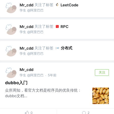
关注了标签
Mr_cdd
LeetCode
学生 @阿里巴巴
关注了标签
Mr_cdd
RPC
学生 @阿里巴巴
关注了标签
分布式
Mr_cdd
学生 @阿里巴巴
Mr_cdd
关注
学生 @阿里巴巴
5年前
·
dubbo入门
众所周知，看官方文档是程序员的优良传统：
dubbo文档...
0
2