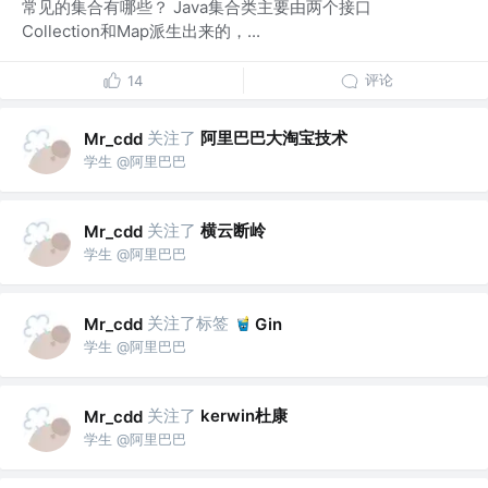
常见的集合有哪些？ Java集合类主要由两个接口
Collection和Map派生出来的，...
评论
14
关注了
阿里巴巴大淘宝技术
Mr_cdd
学生 @阿里巴巴
关注了
横云断岭
Mr_cdd
学生 @阿里巴巴
关注了标签
Mr_cdd
Gin
学生 @阿里巴巴
关注了
kerwin杜康
Mr_cdd
学生 @阿里巴巴