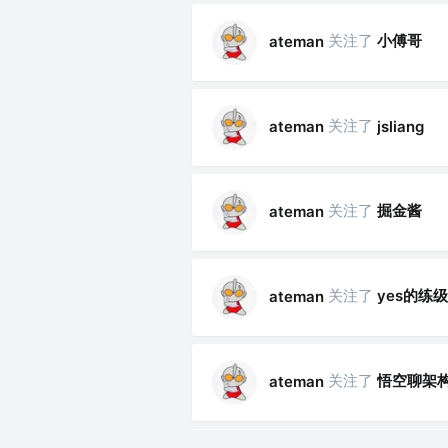
关注了
小傅哥
ateman
关注了
ateman
jsliang
关注了
掘金酱
ateman
关注了
yes的练
ateman
关注了
悟空聊架
ateman