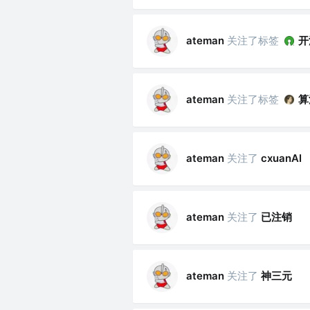
关注了标签
开
ateman
关注了标签
算
ateman
关注了
ateman
cxuanAI
关注了
已注销
ateman
关注了
神三元
ateman