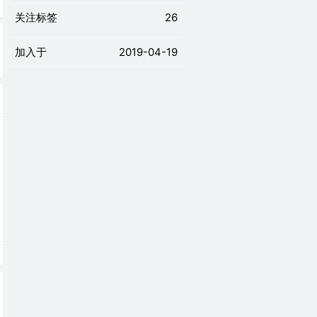
关注标签
26
加入于
2019-04-19