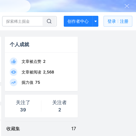
创作者中心
登录
注册
个人成就
文章被点赞
2
文章被阅读
2,568
掘力值
75
关注了
关注者
39
2
收藏集
17