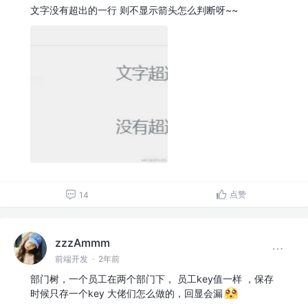
文字没有超出的一行 则不显示箭头怎么判断呀~~
点赞
14
zzzAmmm
前端开发
·
2年前
部门树，一个员工在两个部门下， 员工key值一样 ，保存
时候只存一个key 大佬们怎么做的，回显会漏