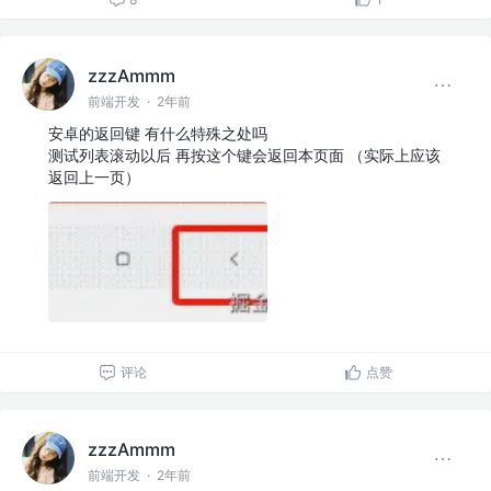
zzzAmmm
前端开发
·
2年前
安卓的返回键 有什么特殊之处吗
测试列表滚动以后 再按这个键会返回本页面 （实际上应该
返回上一页）
评论
点赞
zzzAmmm
前端开发
·
2年前