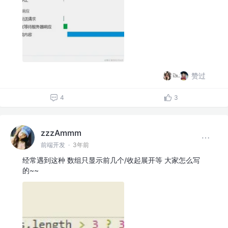
赞过
4
3
zzzAmmm
前端开发
·
3年前
经常遇到这种 数组只显示前几个/收起展开等 大家怎么写
的~~