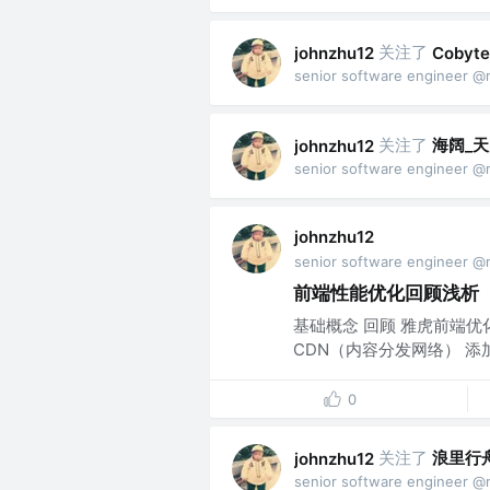
关注了
johnzhu12
Cobyte
senior software engineer @
关注了
海阔_
johnzhu12
senior software engineer @
johnzhu12
senior software engineer @
前端性能优化回顾浅析
基础概念 回顾 雅虎前端优化 
CDN（内容分发网络） 添加 Exp
0
关注了
浪里行
johnzhu12
senior software engineer @