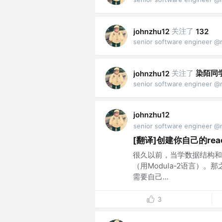
关注了
johnzhu12
132
senior software engineer @
关注了
染陌同
johnzhu12
senior software engineer @
johnzhu12
senior software engineer @
[翻译]创建你自己的rea
很久以前，当学数据结构和
（用Modula-2语言）
需要自己...
3