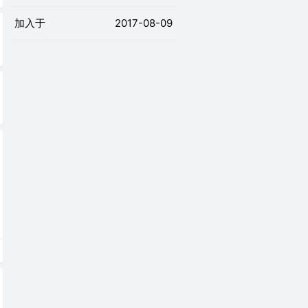
加入于
2017-08-09