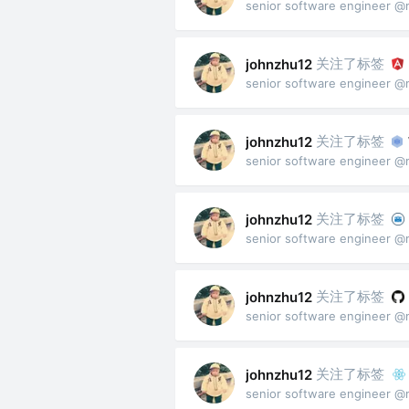
senior software engineer @
关注了标签
johnzhu12
senior software engineer @
关注了标签
johnzhu12
senior software engineer @
关注了标签
johnzhu12
senior software engineer @
关注了标签
johnzhu12
senior software engineer @
关注了标签
johnzhu12
senior software engineer @