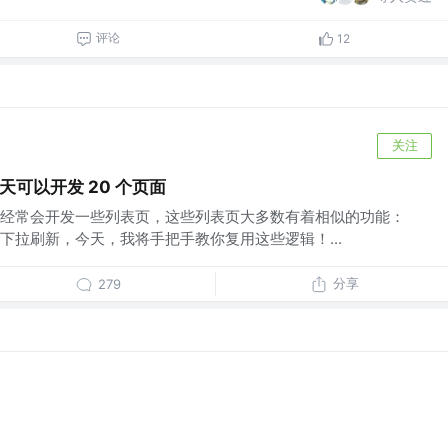
评论
12
关注
一天可以开发 20 个页面
经常会开发一些列表页，这些列表页大多数有着相似的功能：
下拉刷新，今天，我将手把手教你复用这些逻辑！...
分享
279