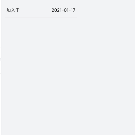
加入于
2021-01-17