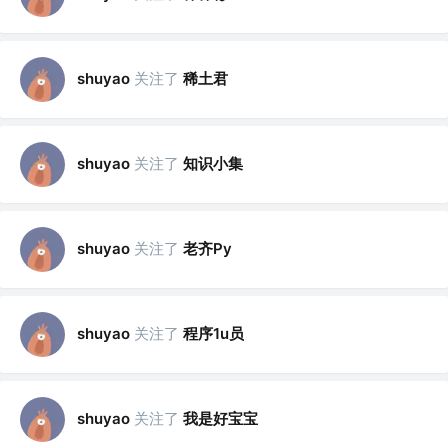
关注了
稀土君
shuyao
关注了
知识小集
shuyao
关注了
老齐Py
shuyao
关注了
程序1u员
shuyao
关注了
我是好宝宝
shuyao