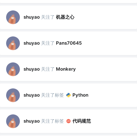
关注了
机器之心
shuyao
关注了
shuyao
Pans70645
关注了
shuyao
Monkery
关注了标签
shuyao
Python
关注了标签
代码规范
shuyao