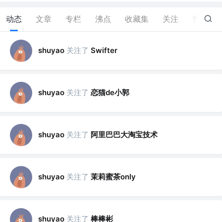
动态
文章
专栏
沸点
收藏集
关注
赞
2
关注了
shuyao
Swifter
关注了
恋猫de小郭
shuyao
关注了
阿里巴巴大淘宝技术
shuyao
关注了
茉莉蜜茶only
shuyao
关注了
棒棒彬
shuyao