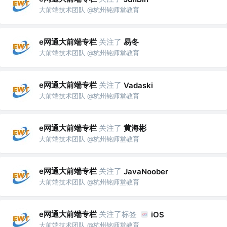
大前端技术团队 @杭州铭师堂教育
e网通大前端专栏
关注了
易冬
大前端技术团队 @杭州铭师堂教育
e网通大前端专栏
关注了
Vadaski
大前端技术团队 @杭州铭师堂教育
e网通大前端专栏
关注了
黄海彬
大前端技术团队 @杭州铭师堂教育
e网通大前端专栏
关注了
JavaNoober
大前端技术团队 @杭州铭师堂教育
e网通大前端专栏
关注了标签
iOS
大前端技术团队 @杭州铭师堂教育