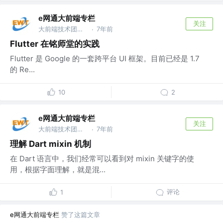
e网通大前端专栏
关注
大前端技术团队 @杭州铭师堂教育
7年前
·
Flutter 在铭师堂的实践
Flutter 是 Google 的一套跨平台 UI 框架。目前已经是 1.7
的 Re...
10
2
e网通大前端专栏
关注
大前端技术团队 @杭州铭师堂教育
7年前
·
理解 Dart mixin 机制
在 Dart 语言中，我们经常可以看到对 mixin 关键字的使
用，根据字面理解，就是混...
评论
1
e网通大前端专栏
赞了这篇文章