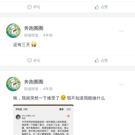
评论
点赞
奔跑圈圈
前端研发
·
4年前
还有三天
评论
点赞
奔跑圈圈
前端研发
·
4年前
唉，我就突然一下难受了
我不知道我能做什么