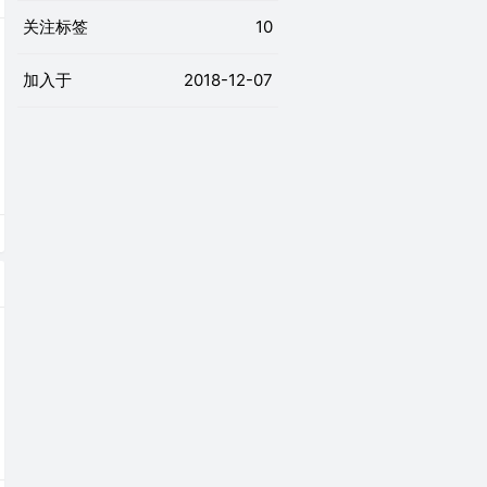
关注标签
10
加入于
2018-12-07