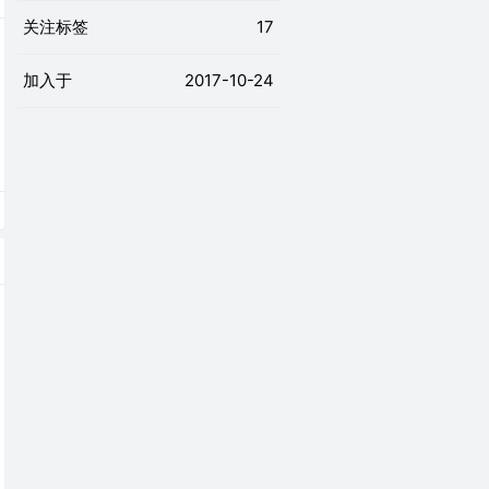
关注标签
17
加入于
2017-10-24