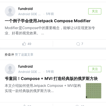
fundroid
关注
5年前
Android GDE @Bytedance
·
一个例子学会使用Jetpack Compose Modifier
Modifier是Compose中的重要概念，能够让UI呈现更加专
业、好看的视觉效果。 ...
49
7
拎壶冲
赞了这篇文章
fundroid
关注
5年前
Android GDE @Bytedance
·
爷童回！Compose + MVI 打造经典版的俄罗斯方块
本文介绍如何使用Jetpack Compose + MVI架构
实现一款经典版的俄罗斯方块...