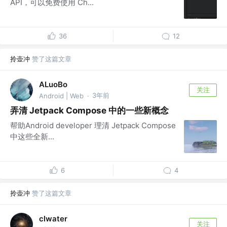
API，可以免费使用 Ch...
36
12
拎壶冲
赞了这篇文章
ALuoBo
关注
3年前
Android | Web
·
弄清 Jetpack Compose 中的一些新概念
帮助Android developer 理清 Jetpack Compose
中这些全新...
6
4
拎壶冲
赞了这篇文章
clwater
关注