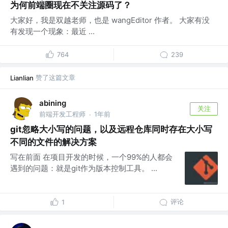
为何前端圈现在不关注源码了？
大家好，我是双越老师，也是 wangEditor 作者。 大家有没
有发现一个现象：最近 ...
764
239
赞了这篇文章
Lianlian
abining
关注
前端开发工程师
1年前
·
git忽略大小写的问题，以及远程仓库同时存在大小写
不同的文件的解决方案
写在前面 在项目开发的时候，一个99%的人都会
遇到的问题：就是git作为版本控制工具。 ...
评论
1