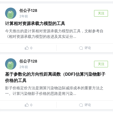
任公子128
关注
2年前
计算相对资源承载力模型的工具
今天推出的是计算相对资源承载力模型的工具，文献参考自
《相对资源承载力模型的改进及其实证分...
评论
0
任公子128
关注
2年前
基于参数化的方向性距离函数（DDF)估算污染物影子
价格的工具
影子价格定价方法是测算污染物边际减排成本的重要方法之
一。计算污染物影子价格的思路是将污染...
评论
0