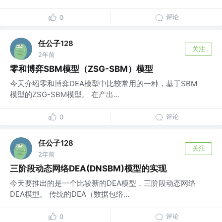
评论
0
任公子128
关注
2年前
零和博弈SBM模型（ZSG-SBM）模型
今天介绍零和博弈DEA模型中比较常用的一种，基于SBM
模型的ZSG-SBM模型。 在产出...
评论
0
任公子128
关注
2年前
三阶段动态网络DEA(DNSBM)模型的实现
今天要推出的是一个比较新的DEA模型，三阶段动态网络
DEA模型。 传统的DEA（数据包络...
评论
0