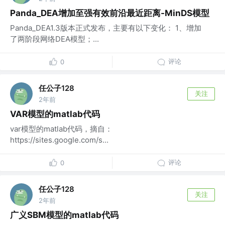
Panda_DEA增加至强有效前沿最近距离-MinDS模型
Panda_DEA1.3版本正式发布，主要有以下变化： 1、增加
了两阶段网络DEA模型；...
评论
0
任公子128
关注
2年前
VAR模型的matlab代码
var模型的matlab代码，摘自：
https://sites.google.com/s...
评论
0
任公子128
关注
2年前
广义SBM模型的matlab代码