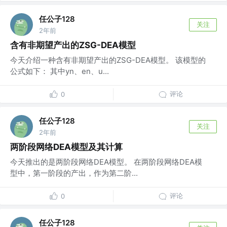
任公子128
关注
2年前
含有非期望产出的ZSG-DEA模型
今天介绍一种含有非期望产出的ZSG-DEA模型。 该模型的
公式如下： 其中yn、en、u...
评论
0
任公子128
关注
2年前
两阶段网络DEA模型及其计算
今天推出的是两阶段网络DEA模型。 在两阶段网络DEA模
型中，第一阶段的产出，作为第二阶...
评论
0
任公子128