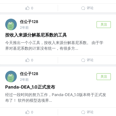
评论
0
任公子128
关注
2年前
按收入来源分解基尼系数的工具
今天推出一个小工具，按收入来源分解基尼系数。 由于学
界对基尼系数的计算没有统一，有很多方...
评论
0
任公子128
关注
2年前
Panda-DEA_1.0正式发布
经过一段时间的努力工作，Panda-DEA_1.0版本终于正式发
布了！ 软件的模型选项界...
评论
0