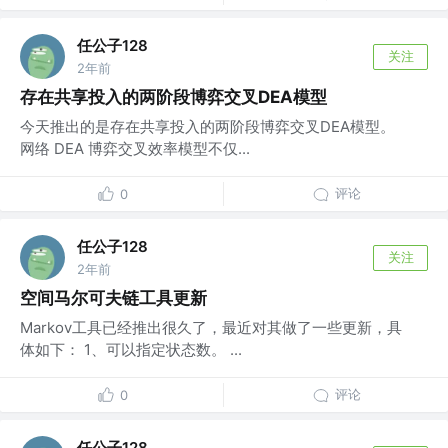
任公子128
关注
2年前
存在共享投入的两阶段博弈交叉DEA模型
今天推出的是存在共享投入的两阶段博弈交叉DEA模型。
网络 DEA 博弈交叉效率模型不仅...
评论
0
任公子128
关注
2年前
空间马尔可夫链工具更新
Markov工具已经推出很久了，最近对其做了一些更新，具
体如下： 1、可以指定状态数。 ...
评论
0
任公子128