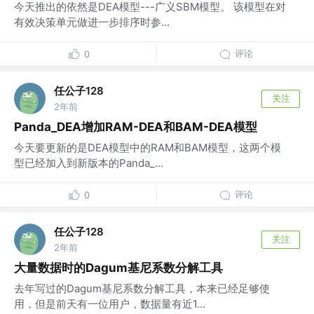
今天推出的依然是DEA模型---广义SBM模型。 该模型在对
有效决策单元做进一步排序时参...
评论
0
任公子128
关注
2年前
Panda_DEA增加RAM-DEA和BAM-DEA模型
今天要更新的是DEA模型中的RAM和BAM模型，这两个模
型已经加入到新版本的Panda_...
评论
0
任公子128
关注
2年前
大量数据时的Dagum基尼系数分解工具
去年写过的Dagum基尼系数分解工具，本来已经足够使
用，但是前天有一位用户，数据量有近1...