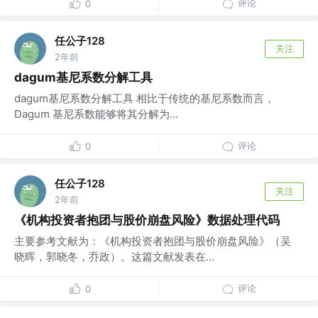
评论
0
任公子128
关注
2年前
dagum基尼系数分解工具
dagum基尼系数分解工具 相比于传统的基尼系数而言，
Dagum 基尼系数能够将其分解为...
评论
0
任公子128
关注
2年前
《机构投资者抱团与股价崩盘风险》数据处理代码
主要参考文献为：《机构投资者抱团与股价崩盘风险》（吴
晓晖，郭晓冬，乔政）。这篇文献发表在...
评论
0