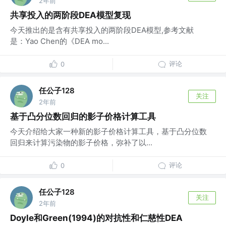
2年前
共享投入的两阶段DEA模型复现
今天推出的是含有共享投入的两阶段DEA模型,参考文献
是：Yao Chen的《DEA mo...
评论
0
任公子128
关注
2年前
基于凸分位数回归的影子价格计算工具
今天介绍给大家一种新的影子价格计算工具，基于凸分位数
回归来计算污染物的影子价格，弥补了以...
评论
0
任公子128
关注
2年前
Doyle和Green(1994)的对抗性和仁慈性DEA