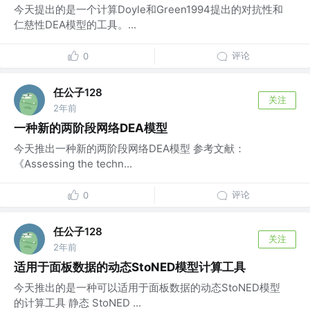
今天提出的是一个计算Doyle和Green1994提出的对抗性和
仁慈性DEA模型的工具。...
评论
0
任公子128
关注
2年前
一种新的两阶段网络DEA模型
今天推出一种新的两阶段网络DEA模型 参考文献：
《Assessing the techn...
评论
0
任公子128
关注
2年前
适用于面板数据的动态StoNED模型计算工具
今天推出的是一种可以适用于面板数据的动态StoNED模型
的计算工具 静态 StoNED ...