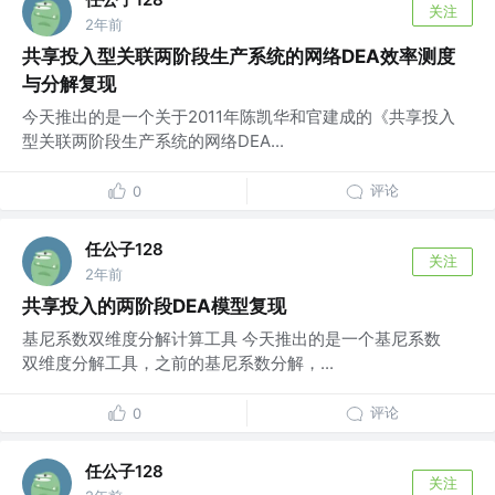
关注
2年前
共享投入型关联两阶段生产系统的网络DEA效率测度
与分解复现
今天推出的是一个关于2011年陈凯华和官建成的《共享投入
型关联两阶段生产系统的网络DEA...
评论
0
任公子128
关注
2年前
共享投入的两阶段DEA模型复现
基尼系数双维度分解计算工具 今天推出的是一个基尼系数
双维度分解工具，之前的基尼系数分解，...
评论
0
任公子128
关注