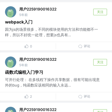
用户2259190016322
关注
5年前
webpack入门
因为js的场景很多，不同的模块使用的方法和功能都不一
样，所以不好统一处理，想要js也具有...
评论
0
用户2259190016322
关注
5年前
函数式编程入门学习
可并行处理： 在多线程下操作共享数据，很有可能出现意
外的bug，纯函数应该相同的输入永远...
评论
2
用户2259190016322