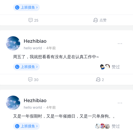
上班摸鱼
点赞
25
Hezhibiao
hello world
·
4年前
周五了，我就想看看有没有人是在认真工作中~
赞过
上班摸鱼
30
2
Hezhibiao
hello world
·
4年前
又是一年假期时，又是一年催婚日，又是一只单身狗。。
赞过
上班摸鱼