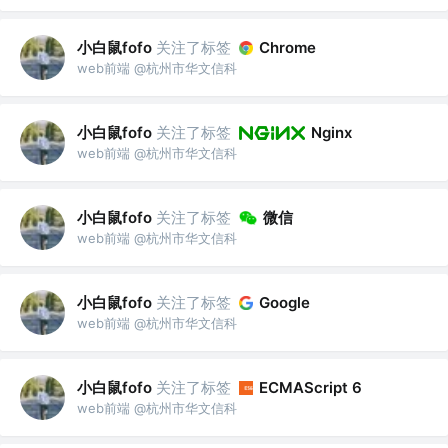
小白鼠fofo
关注了标签
Chrome
web前端 @杭州市华文信科
小白鼠fofo
关注了标签
Nginx
web前端 @杭州市华文信科
小白鼠fofo
关注了标签
微信
web前端 @杭州市华文信科
小白鼠fofo
关注了标签
Google
web前端 @杭州市华文信科
小白鼠fofo
关注了标签
ECMAScript 6
web前端 @杭州市华文信科