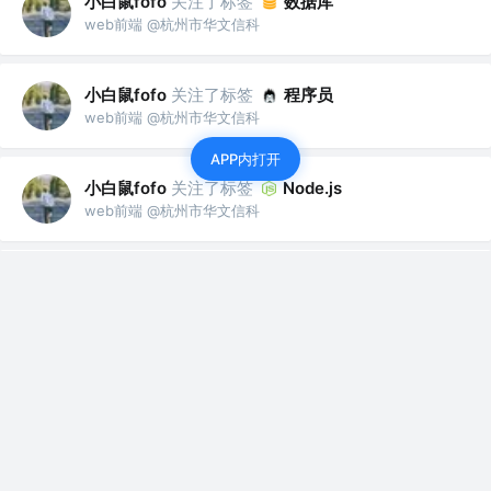
小白鼠fofo
关注了标签
数据库
web前端 @杭州市华文信科
小白鼠fofo
关注了标签
程序员
web前端 @杭州市华文信科
APP内打开
小白鼠fofo
关注了标签
Node.js
web前端 @杭州市华文信科
小白鼠fofo
关注了标签
Vue.js
web前端 @杭州市华文信科
小白鼠fofo
关注了标签
GitHub
web前端 @杭州市华文信科
小白鼠fofo
关注了标签
JavaScript
web前端 @杭州市华文信科