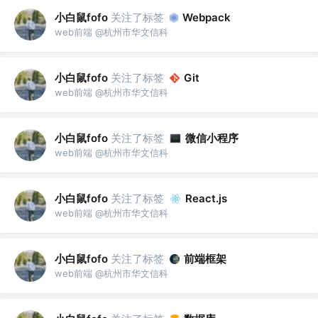
小白鼠fofo
关注了标签
Webpack
web前端 @杭州市华文信科
小白鼠fofo
关注了标签
Git
web前端 @杭州市华文信科
小白鼠fofo
关注了标签
微信小程序
web前端 @杭州市华文信科
小白鼠fofo
关注了标签
React.js
web前端 @杭州市华文信科
小白鼠fofo
关注了标签
前端框架
web前端 @杭州市华文信科