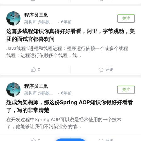
程序员匡胤
关注
架构师 @蚂蚁金服
6年前
·
这篇多线程知识你真得好好看看，阿里，字节跳动，美
团的面试官都喜欢问
Java线程1.进程和线程进程：程序运行依赖一个或多个线程
线程：进程运行依赖多个线程，线...
评论
0
程序员匡胤
关注
架构师 @蚂蚁金服
6年前
·
想成为架构师，那这份Spring AOP知识你得好好看看
了，写的非常清楚
在开发过程中Spring AOP可以说是经常使用的一个技术
了，他能够让我们不污染业务的情...
评论
0