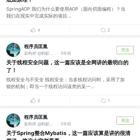
SpringAOP 我们为什么要使用AOP（面向切面编程）？当
我们在现实中完成实际的项目...
4
2
程序员匡胤
关注
架构师 @蚂蚁金服
5年前
·
关于线程安全问题，这一篇应该是全网讲的最明白的
了！
线程安全与不安全 线程安全：当多线程访问时，采用了加
锁的机制；即当一个线程访问该类的某一...
0
1
程序员匡胤
关注
架构师 @蚂蚁金服
5年前
·
关于Spring整合Mybatis，这一篇应该算是讲的很清