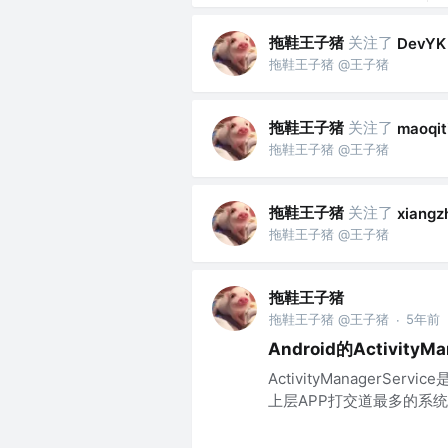
拖鞋王子猪
关注了
DevYK
拖鞋王子猪 @王子猪
拖鞋王子猪
关注了
maoqit
拖鞋王子猪 @王子猪
拖鞋王子猪
关注了
xiangz
拖鞋王子猪 @王子猪
拖鞋王子猪
拖鞋王子猪 @王子猪
5年前
·
Android的Activity
ActivityManagerS
上层APP打交道最多的系统服