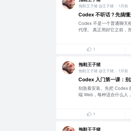
拖鞋王子猪 @王子猪
1月前
·
Codex 不听话？先搞懂
Codex 不是一个普通聊
代理。 真正用好它之前，先搞懂 A
1
拖鞋王子猪
拖鞋王子猪 @王子猪
1月前
·
Codex 入门第一课
别急着安装。先把 Codex 
端 Web，每种适合什么人，
1
拖鞋王子猪