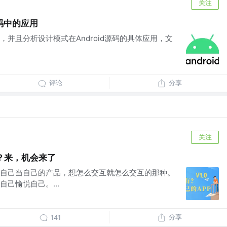
关注
源码中的应用
并且分析设计模式在Android源码的具体应用，文
评论
分享
关注
？来，机会来了
，自己当自己的产品，想怎么交互就怎么交互的那种。
己愉悦自己。...
分享
141