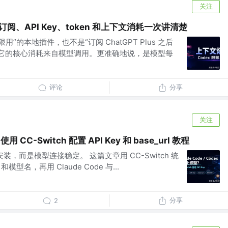
关注
订阅、API Key、token 和上下文消耗一次讲清楚
限用”的本地插件，也不是“订阅 ChatGPT Plus 之后
 它的核心消耗来自模型调用。更准确地说，是模型每
评论
分享
关注
x 使用 CC-Switch 配置 API Key 和 base_url 教程
安装，而是模型连接稳定。 这篇文章用 CC-Switch 统
l 和模型名，再用 Claude Code 与...
分享
2