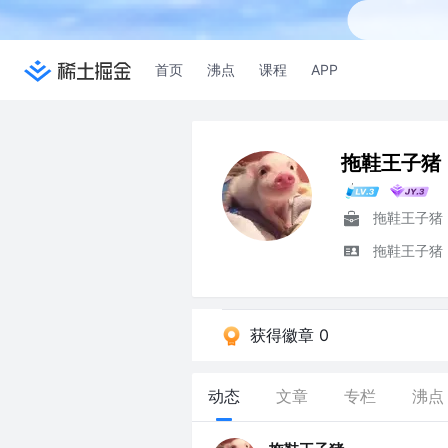
首页
沸点
课程
APP
拖鞋王子猪
拖鞋王子猪
拖鞋王子猪
获得徽章 0
动态
文章
专栏
沸点