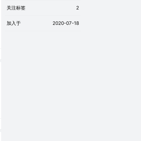
关注标签
2
加入于
2020-07-18