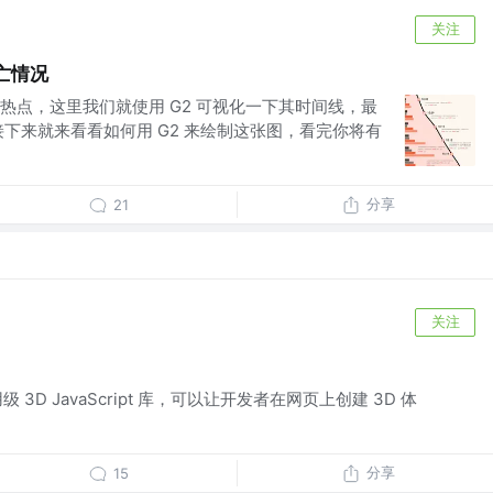
关注
亡情况
热点，这里我们就使用 G2 可视化一下其时间线，最
接下来就来看看如何用 G2 来绘制这张图，看完你将有
分享
21
关注
用级 3D JavaScript 库，可以让开发者在网页上创建 3D 体
分享
15