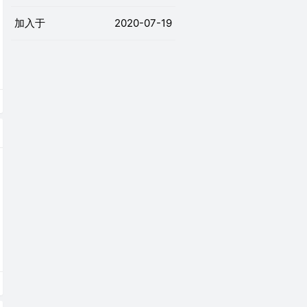
加入于
2020-07-19