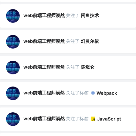
web前端工程师漠然
关注了
闲鱼技术
web前端工程师漠然
关注了
幻灵尔依
web前端工程师漠然
关注了
陈煜仑
web前端工程师漠然
关注了标签
Webpack
web前端工程师漠然
关注了标签
JavaScript