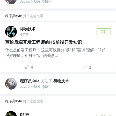
Java后台研发 @快手
程序员Kyle
赞了这篇文章
得物技术
关注
4年前
写给后端开发工程师的H5前端开发知识
什么是前端工程师？ 这里可以拆分“前”和“端”来理解，“前”
很好理解，相对于“后”的概念...
9
2
程序员Kyle
关注了
得物技术
Java后台研发 @快手
程序员Kyle
赞了这篇文章
pany