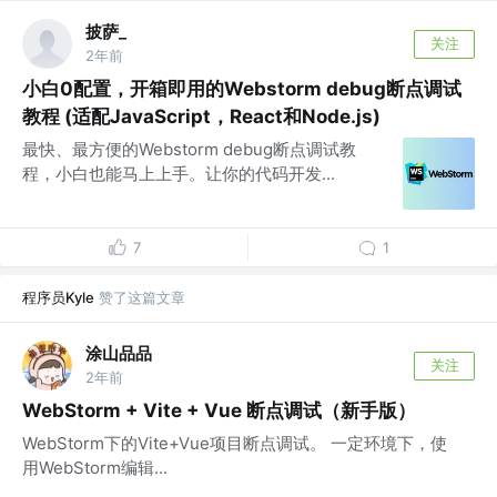
披萨_
关注
2年前
小白0配置，开箱即用的Webstorm debug断点调试
教程 (适配JavaScript，React和Node.js)
最快、最方便的Webstorm debug断点调试教
程，小白也能马上上手。让你的代码开发...
7
1
程序员Kyle
赞了这篇文章
涂山品品
关注
2年前
WebStorm + Vite + Vue 断点调试（新手版）
WebStorm下的Vite+Vue项目断点调试。 一定环境下，使
用WebStorm编辑...