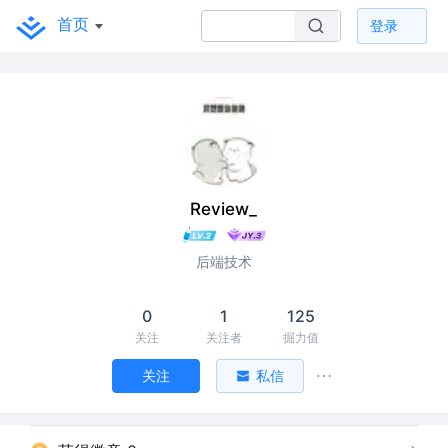
首页
登录
Review_
后端技术
0
1
125
关注
关注者
掘力值
关注
私信