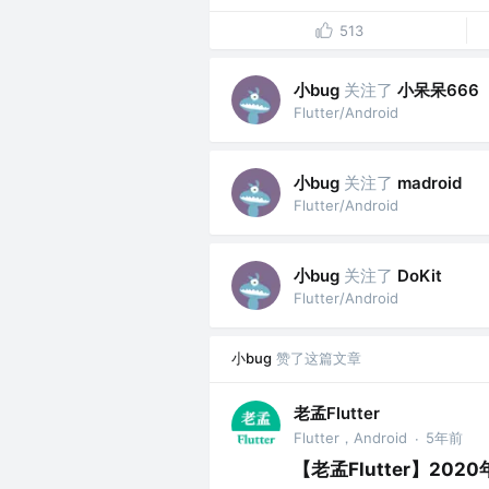
513
小bug
关注了
小呆呆666
Flutter/Android
小bug
关注了
madroid
Flutter/Android
小bug
关注了
DoKit
Flutter/Android
小bug
赞了这篇文章
老孟Flutter
Flutter，Android
5年前
·
【老孟Flutter】202