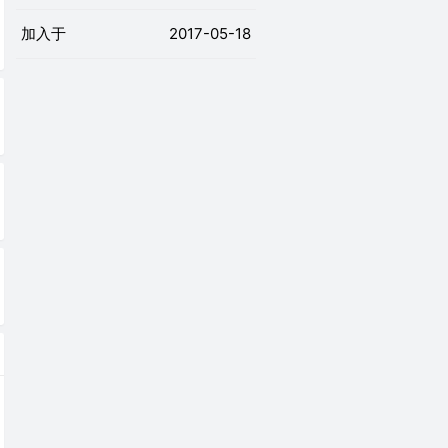
加入于
2017-05-18