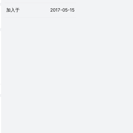
加入于
2017-05-15