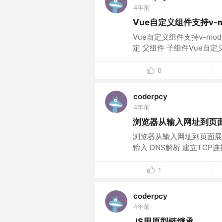
4年前
Vue自定义组件支持v-
Vue自定义组件支持v-mod
定 父组件 子组件Vue自定义
0
coderpcy
4年前
浏览器从输入网址到页
浏览器从输入网址到页面展
输入 DNS解析 建立TCP连
1
coderpcy
4年前
JS用原型链继承