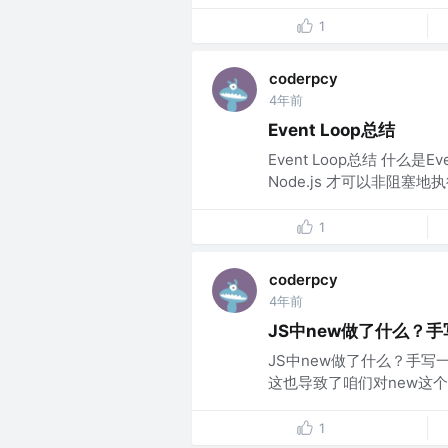
1
coderpcy
4年前
Event Loop总结
Event Loop总结 什么是Eve
Node.js 才可以非阻塞地执行 
1
coderpcy
4年前
JS中new做了什么？手
JS中new做了什么？手写
这也导致了咱们对new这个
1