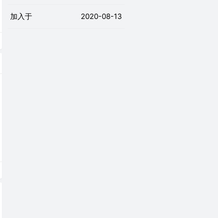
加入于
2020-08-13