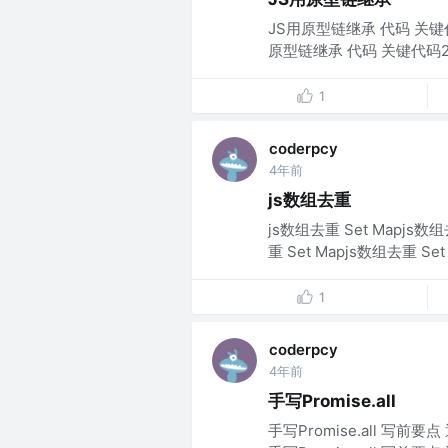
JS用原型链继承 代码 关
原型链继承 代码 关键代码2
1
coderpcy
4年前
js数组去重
js数组去重 Set Mapjs数组
重 Set Mapjs数组去重 Set M
1
coderpcy
4年前
手写Promise.all
手写Promise.all 