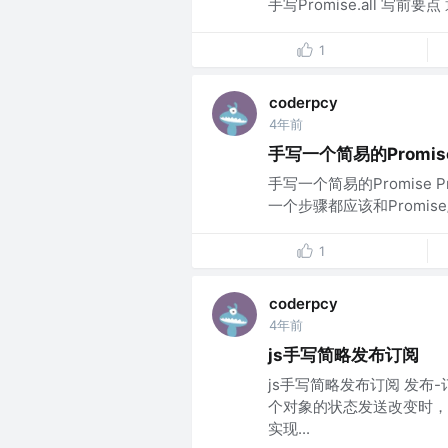
手写Promise.all 写
1
coderpcy
4年前
手写一个简易的Promis
手写一个简易的Promise Pr
一个步骤都应该和Promise
1
coderpcy
4年前
js手写简略发布订阅
js手写简略发布订阅 发布
个对象的状态发送改变时，
实现...