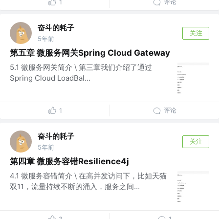
评论
1
奋斗的耗子
关注
5年前
第五章 微服务网关Spring Cloud Gateway
5.1 微服务网关简介 \ 第三章我们介绍了通过
Spring Cloud LoadBal...
评论
1
奋斗的耗子
关注
5年前
第四章 微服务容错Resilience4j
4.1 微服务容错简介 \ 在高并发访问下，比如天猫
双11，流量持续不断的涌入，服务之间...