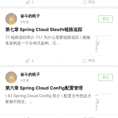
评论
1
奋斗的耗子
关注
5年前
第七章 Spring Cloud Sleuth链路追踪
7.1 链路追踪简介 7.1.1 为什么需要链路追踪 \ 微服
务架构是一个分布式架构，它...
评论
2
奋斗的耗子
关注
5年前
第六章 Spring Cloud Config配置管理
\ 6.1 Spring Cloud Config 简介 \ 配置文件想必大
家都不陌生。...