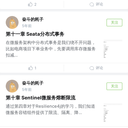
评论
2
奋斗的耗子
关注
5年前
第十一章 Seata分布式事务
在微服务架构中分布式事务是我们绕不开问题，
比如电商项目下单业务中，先要调用库存微服务
扣减...
评论
1
奋斗的耗子
关注
5年前
第十章 Sentinel微服务熔断限流
通过第四章对于Resilience4j的学习，我们知道
微服务容错组件提供了限流、隔离、降...