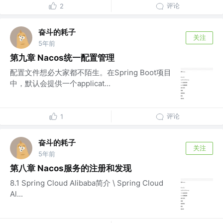
评论
2
奋斗的耗子
关注
5年前
第九章 Nacos统一配置管理
配置文件想必大家都不陌生。在Spring Boot项目
中，默认会提供一个applicat...
评论
1
奋斗的耗子
关注
5年前
第八章 Nacos服务的注册和发现
8.1 Spring Cloud Alibaba简介 \ Spring Cloud
Al...