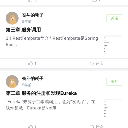
3
1
奋斗的耗子
关注
5年前
第三章 服务调用
3.1 RestTemplate简介 \ RestTemplate是Spring
Res...
评论
1
奋斗的耗子
关注
5年前
第二章 服务的注册和发现Eureka
"Eureka"来源于古希腊词汇，意为“发现了”。在
软件领域，Eureka是Netfli...
评论
1