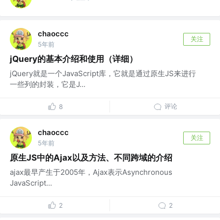
chaoccc
关注
5年前
jQuery的基本介绍和使用（详细）
jQuery就是一个JavaScript库，它就是通过原生JS来进行
一些列的封装，它是J...
评论
8
chaoccc
关注
5年前
原生JS中的Ajax以及方法、不同跨域的介绍
ajax最早产生于2005年，Ajax表示Asynchronous
JavaScript...
2
2