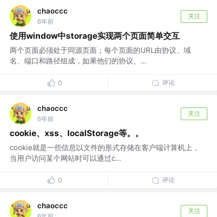
chaoccc
关注
6年前
使用window中storage实现两个页面简单交互
两个页面必须处于同源页面；每个页面的URL由协议、域
名、端口和路径组成，如果他们的协议、...
评论
0
chaoccc
关注
6年前
cookie、xss、localStorage等。。
cookie就是一些信息以文件的形式存储在客户端计算机上，
当用户访问某个网站时可以通过c...
评论
0
chaoccc
关注
6年前