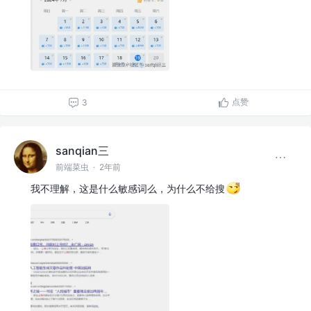
点赞
3
sanqian三
前端菜虫
·
2年前
我不理解，这是什么敏感词么，为什么不给搜