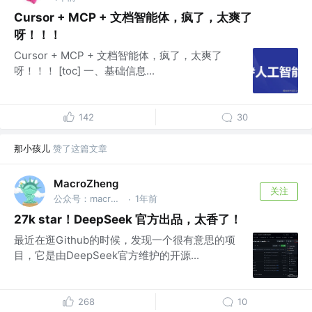
Cursor + MCP + 文档智能体，疯了，太爽了
呀！！！
Cursor + MCP + 文档智能体，疯了，太爽了
呀！！！ [toc] 一、基础信息...
142
30
那小孩儿
赞了这篇文章
MacroZheng
关注
公众号：macrozheng
1年前
·
27k star！DeepSeek 官方出品，太香了！
最近在逛Github的时候，发现一个很有意思的项
目，它是由DeepSeek官方维护的开源...
268
10