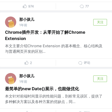
974
77
那小孩儿
关注
1年前
Chrome插件开发：从零开始了解Chrome
Extension
本文主要介绍Chrome Extension 的基本概念、核心结构及
与普通网页开发的区别...
评论
2
那小孩儿
关注
1年前
最简单的new Date()展示，也能做优化
本文针对前端时间显示的性能问题，剖析常见误区，提供了
多种解决方案以及各种方案的优缺点，同...