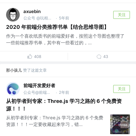
axuebin
关注
公众号 @玩相机的程序员
5年前
·
2020 年前端分类推荐书单【结合思维导图】
作为一个喜欢纸质书的前端爱好者，按照这个导图也整理了
一些前端推荐书单，其中有一些看过的，...
408
43
那小孩儿
赞了这篇文章
前端开发爱好者
关注
公众号@前端开发爱好者
2年前
·
从初学者到专家：Three.js 学习之路的 6 个免费资
源！！！
从初学者到专家：Three.js 学习之路的 6 个免费
资源！！！一定要收藏起来学习，错...