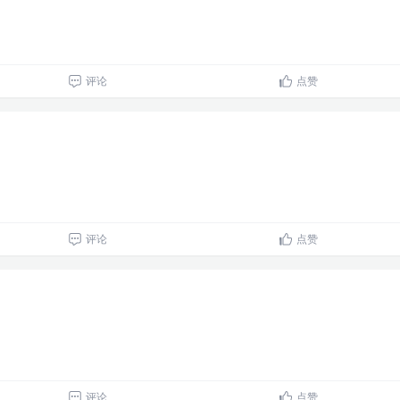
评论
点赞
评论
点赞
评论
点赞