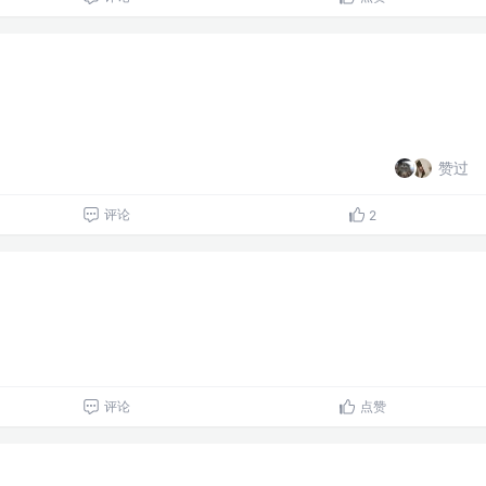
赞过
评论
2
评论
点赞