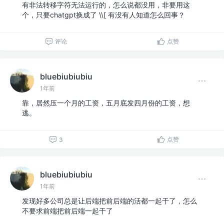
有非法转移字符无法运行的，怎么说都没用，非要用这
个，只要chatgpt换成了 \\[ 有没有人知道怎么回事？
评论
点赞
bluebiubiubiu
1年前
靠，居然压一个月的工资，五月底发四月份的工资，想
逃。
点赞
3
bluebiubiubiu
1年前
发现好多公司总是让后端把前后端的活都一起干了，怎么
不要求前端把前后端一起干了