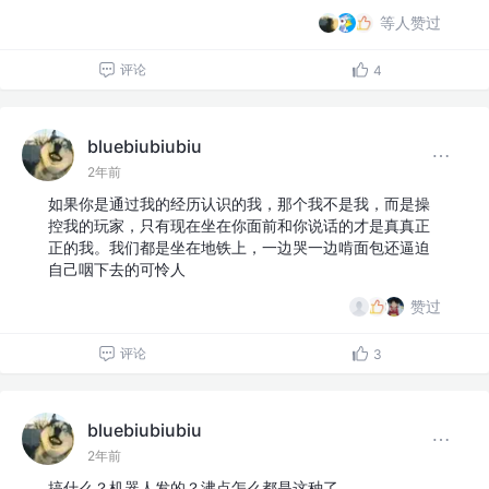
等人赞过
评论
4
bluebiubiubiu
2年前
如果你是通过我的经历认识的我，那个我不是我，而是操
控我的玩家，只有现在坐在你面前和你说话的才是真真正
正的我。我们都是坐在地铁上，一边哭一边啃面包还逼迫
自己咽下去的可怜人
赞过
评论
3
bluebiubiubiu
2年前
搞什么？机器人发的？沸点怎么都是这种了