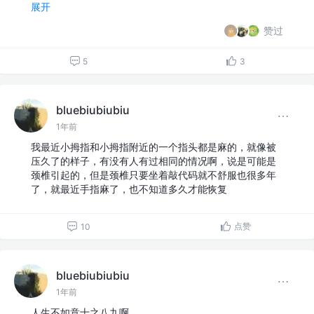
展开
赞过
5
3
bluebiubiubiu
1年前
我最近小拇指和小拇指附近的一个指头都是麻的，就像被
压久了的样子，有没有人有过相同的情况啊，说是可能是
颈椎引起的，但是颈椎只要坐着敲代码就不舒服也很多年
了，就最近手指麻了，也不知道多久才能恢复
点赞
10
bluebiubiubiu
1年前
人生不如意十之八九啊