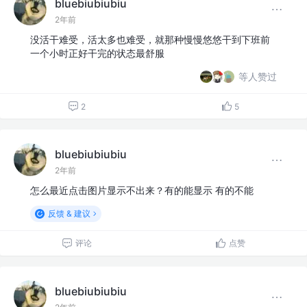
bluebiubiubiu
2年前
没活干难受，活太多也难受，就那种慢慢悠悠干到下班前
一个小时正好干完的状态最舒服
等人赞过
2
5
bluebiubiubiu
2年前
怎么最近点击图片显示不出来？有的能显示 有的不能
反馈 & 建议
评论
点赞
bluebiubiubiu