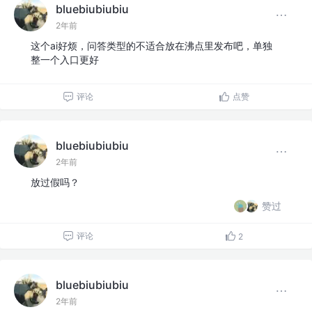
bluebiubiubiu
2年前
这个ai好烦，问答类型的不适合放在沸点里发布吧，单独
整一个入口更好
评论
点赞
bluebiubiubiu
2年前
放过假吗？
赞过
评论
2
bluebiubiubiu
2年前