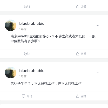
点赞
8
bluebiubiubiu
1年前
南京java8年左右能有多少k？不讲太高或者太低的，一般
中位数能有多少啊？
点赞
8
bluebiubiubiu
1年前
离职快半年了，不太好找工作，也不太想找工作
评论
点赞