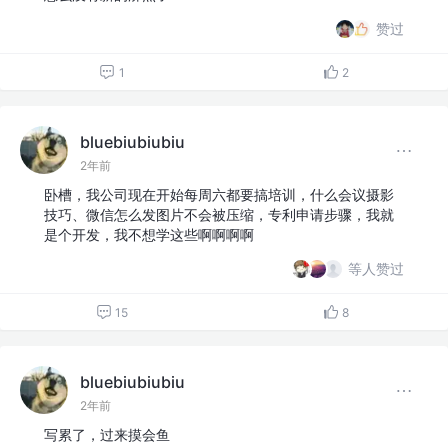
赞过
1
2
bluebiubiubiu
2年前
卧槽，我公司现在开始每周六都要搞培训，什么会议摄影
技巧、微信怎么发图片不会被压缩，专利申请步骤，我就
是个开发，我不想学这些啊啊啊啊
等人赞过
15
8
bluebiubiubiu
2年前
写累了，过来摸会鱼