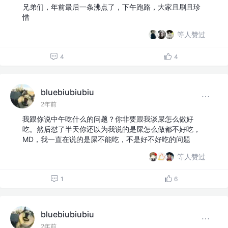
兄弟们，年前最后一条沸点了，下午跑路，大家且刷且珍
惜
等人赞过
4
4
bluebiubiubiu
2年前
我跟你说中午吃什么的问题？你非要跟我谈屎怎么做好
吃。然后怼了半天你还以为我说的是屎怎么做都不好吃，
MD，我一直在说的是屎不能吃，不是好不好吃的问题
等人赞过
1
6
bluebiubiubiu
2年前