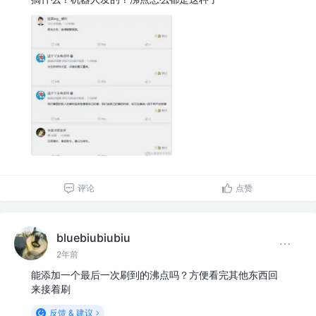
评论
点赞
bluebiubiubiu
2年前
能添加一个最后一次刷到的沸点吗？方便看完其他东西回
来接着刷
反馈 & 建议