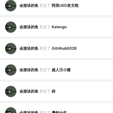
会游泳的鱼
关注了
阿里UED发文啦
会游泳的鱼
关注了
Kalengo
会游泳的鱼
关注了
GitHhub0028
会游泳的鱼
关注了
超人汪小建
会游泳的鱼
关注了
砖
会游泳的鱼
关注了
磨剑十年