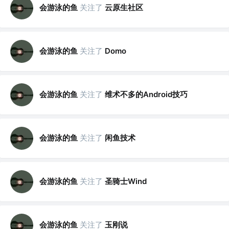
会游泳的鱼
关注了
云原生社区
会游泳的鱼
关注了
Domo
会游泳的鱼
关注了
维术不多的Android技巧
会游泳的鱼
关注了
闲鱼技术
会游泳的鱼
关注了
圣骑士Wind
会游泳的鱼
关注了
玉刚说