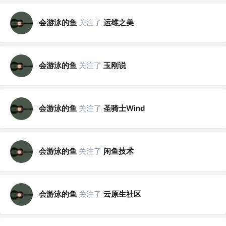
会游泳的鱼
关注了
运维之美
会游泳的鱼
关注了
玉刚说
会游泳的鱼
关注了
圣骑士Wind
会游泳的鱼
关注了
闲鱼技术
会游泳的鱼
关注了
云原生社区