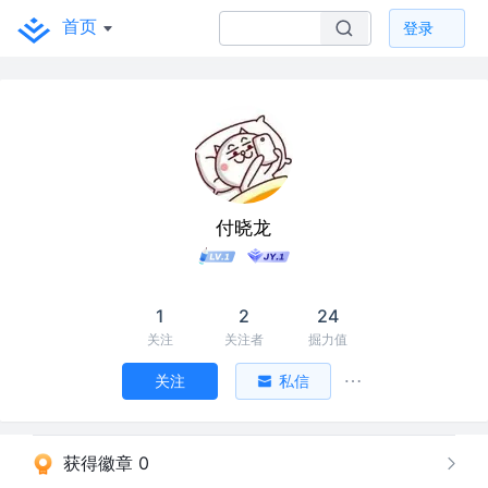
首页
登录
付晓龙
1
2
24
关注
关注者
掘力值
关注
私信
获得徽章 0