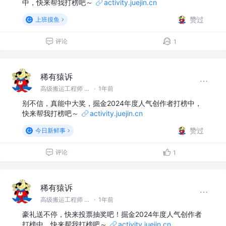
中，快来帮我打榜吧～
activity.juejin.cn
赞过
上班摸鱼
评论
1
稀有猿诉
高级搬运工程师 @稀有猿诉
·
1年前
别不信，真能中大奖，掘金2024年度人气创作者打榜中，
快来帮我打榜吧～
activity.juejin.cn
赞过
今日新鲜事
评论
1
稀有猿诉
高级搬运工程师 @稀有猿诉
·
1年前
豪礼送不停，快来投票抽奖吧！掘金2024年度人气创作者
打榜中，快来帮我打榜吧～
activity.juejin.cn