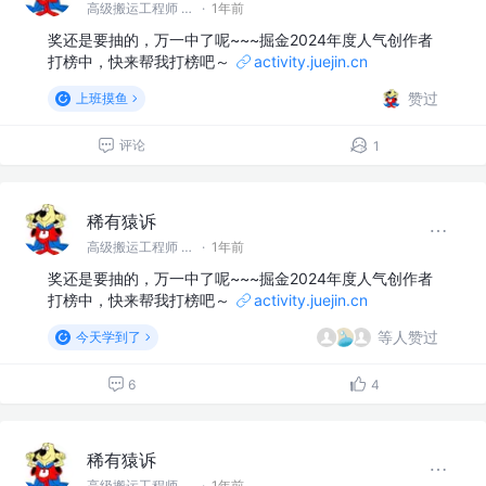
高级搬运工程师 @稀有猿诉
·
1年前
奖还是要抽的，万一中了呢~~~掘金2024年度人气创作者
打榜中，快来帮我打榜吧～
activity.juejin.cn
赞过
上班摸鱼
评论
1
稀有猿诉
高级搬运工程师 @稀有猿诉
·
1年前
奖还是要抽的，万一中了呢~~~掘金2024年度人气创作者
打榜中，快来帮我打榜吧～
activity.juejin.cn
等人赞过
今天学到了
6
4
稀有猿诉
高级搬运工程师 @稀有猿诉
·
1年前