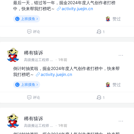
最后一天，错过等一年，掘金2024年度人气创作者打榜
中，快来帮我打榜吧～
activity.juejin.cn
赞过
上班摸鱼
评论
1
稀有猿诉
高级搬运工程师 @稀有猿诉
·
1年前
倒计时抽奖啦，掘金2024年度人气创作者打榜中，快来帮
我打榜吧～
activity.juejin.cn
赞过
上班摸鱼
评论
1
稀有猿诉
高级搬运工程师 @稀有猿诉
·
1年前