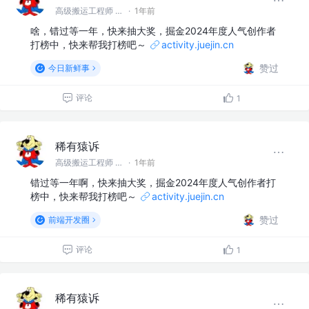
高级搬运工程师 @稀有猿诉
·
1年前
啥，错过等一年，快来抽大奖，掘金2024年度人气创作者
打榜中，快来帮我打榜吧～
activity.juejin.cn
赞过
今日新鲜事
评论
1
稀有猿诉
高级搬运工程师 @稀有猿诉
·
1年前
错过等一年啊，快来抽大奖，掘金2024年度人气创作者打
榜中，快来帮我打榜吧～
activity.juejin.cn
赞过
前端开发圈
评论
1
稀有猿诉