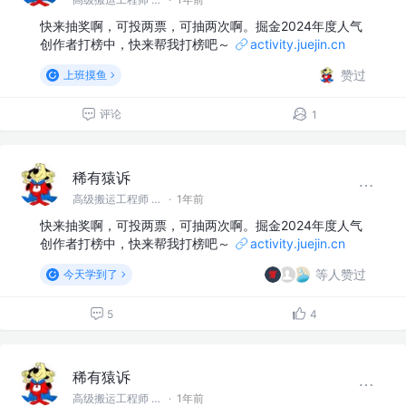
快来抽奖啊，可投两票，可抽两次啊。掘金2024年度人气
创作者打榜中，快来帮我打榜吧～
activity.juejin.cn
赞过
上班摸鱼
评论
1
稀有猿诉
高级搬运工程师 @稀有猿诉
·
1年前
快来抽奖啊，可投两票，可抽两次啊。掘金2024年度人气
创作者打榜中，快来帮我打榜吧～
activity.juejin.cn
等人赞过
今天学到了
5
4
稀有猿诉
高级搬运工程师 @稀有猿诉
·
1年前