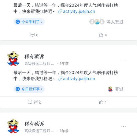
最后一天，错过等一年，掘金2024年度人气创作者打榜
中，快来帮我打榜吧～
activity.juejin.cn
等人赞过
今天学到了
6
4
稀有猿诉
高级搬运工程师 @稀有猿诉
·
1年前
最后一天，错过等一年，掘金2024年度人气创作者打榜
中，快来帮我打榜吧～
activity.juejin.cn
赞过
今日新鲜事
评论
1
稀有猿诉
高级搬运工程师 @稀有猿诉
·
1年前