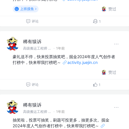
赞过
上班摸鱼
评论
1
稀有猿诉
高级搬运工程师 @稀有猿诉
·
1年前
豪礼送不停，快来投票抽奖吧，掘金2024年度人气创作者
打榜中，快来帮我打榜吧～
activity.juejin.cn
赞过
评论
1
稀有猿诉
高级搬运工程师 @稀有猿诉
·
1年前
抽奖啦，投票可抽奖，刷题可投更多，抽更多次。掘金
2024年度人气创作者打榜中，快来帮我打榜吧～