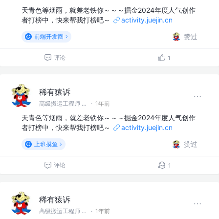
天青色等烟雨，就差老铁你～～～掘金2024年度人气创作
者打榜中，快来帮我打榜吧～
activity.juejin.cn
赞过
前端开发圈
评论
1
稀有猿诉
高级搬运工程师 @稀有猿诉
·
1年前
天青色等烟雨，就差老铁你～～～掘金2024年度人气创作
者打榜中，快来帮我打榜吧～
activity.juejin.cn
赞过
上班摸鱼
评论
1
稀有猿诉
高级搬运工程师 @稀有猿诉
·
1年前